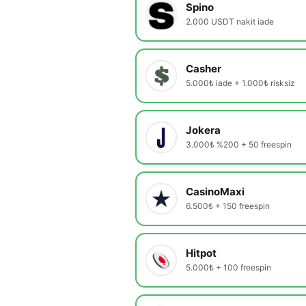
Spino
2.000 USDT nakit iade
Casher
5.000₺ iade + 1.000₺ risksiz
Jokera
3.000₺ %200 + 50 freespin
CasinoMaxi
6.500₺ + 150 freespin
Hitpot
5.000₺ + 100 freespin