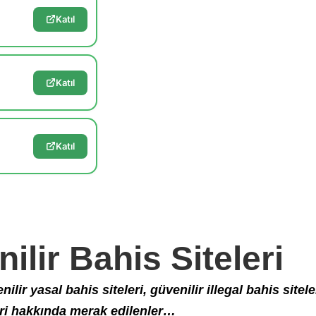
Katıl
Katıl
Katıl
ilir Bahis Siteleri
ilir yasal bahis siteleri, güvenilir illegal bahis sitele
leri hakkında merak edilenler…