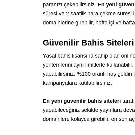
paranızı çekebilirsiniz.
En yeni güvenil
süresi ve 2 saatlik para çekme süresi i
domainlerine girebilir, hafta içi ve haft
Güvenilir Bahis Siteleri
Yasal bahis lisansına sahip olan onlin
yöntemlerini aynı limitlerle kullanabilir
yapabilirsiniz. %100 oranlı hoş geldin
kampanyalara katılabilirsiniz.
En yeni güvenilir bahis siteleri
tarafı
yapabileceğiniz şekilde yayınlara devam
domainlere kolayca girebilir, en son a