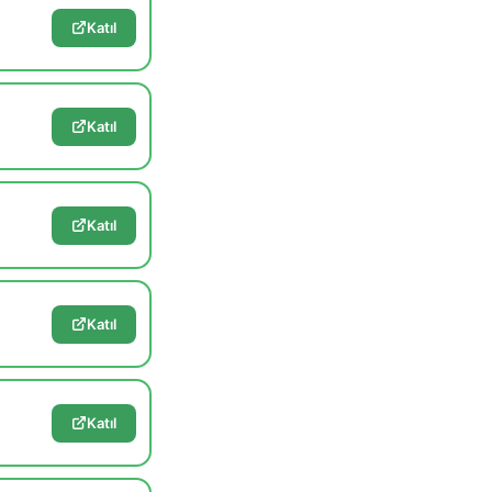
Katıl
Katıl
Katıl
Katıl
Katıl