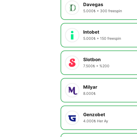
Davegas
5.000₺ + 300 freespin
Intobet
5.000₺ + 150 freespin
Slotbon
7.500₺ + %200
Milyar
8.000₺
Genzobet
4.000₺ Her Ay