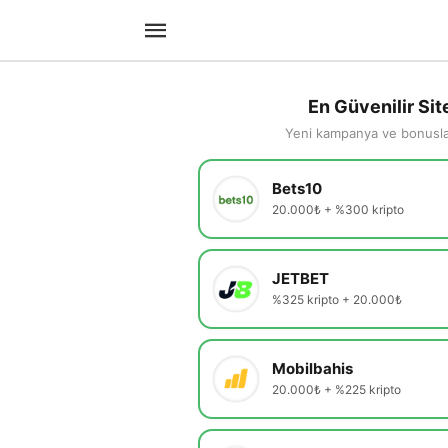
En Güvenilir Sit
Yeni kampanya ve bonuslar
Bets10
20.000₺ + %300 kripto
JETBET
%325 kripto + 20.000₺
Mobilbahis
20.000₺ + %225 kripto