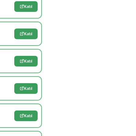
Katıl
Katıl
Katıl
Katıl
Katıl