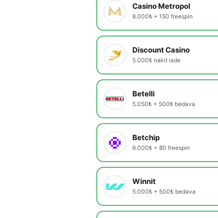
Casino Metropol
8.000₺ + 150 freespin
Discount Casino
5.000₺ nakit iade
Betelli
5.050₺ + 500₺ bedava
Betchip
6.000₺ + 80 freespin
Winnit
5.000₺ + 500₺ bedava