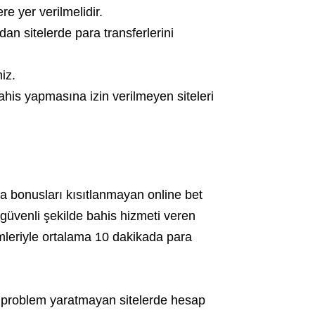
re yer verilmelidir.
an sitelerde para transferlerini
iz.
bahis yapmasına izin verilmeyen siteleri
eya bonusları kısıtlanmayan online bet
, güvenli şekilde bahis hizmeti veren
rimleriyle ortalama 10 dakikada para
ir problem yaratmayan sitelerde hesap