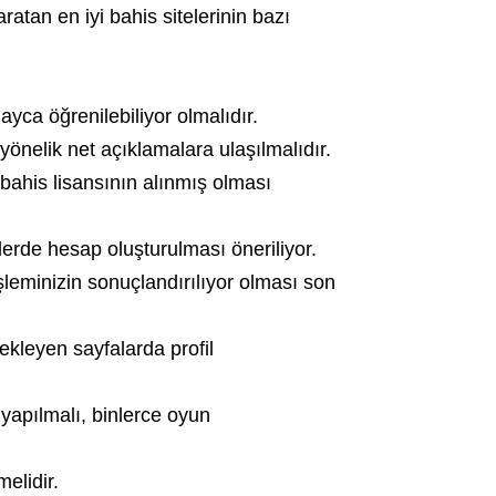
ratan en iyi bahis sitelerinin bazı
ayca öğrenilebiliyor olmalıdır.
yönelik net açıklamalara ulaşılmalıdır.
bahis lisansının alınmış olması
telerde hesap oluşturulması öneriliyor.
eminizin sonuçlandırılıyor olması son
ekleyen sayfalarda profil
 yapılmalı, binlerce oyun
elidir.