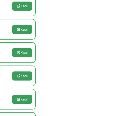
Katıl
Katıl
Katıl
Katıl
Katıl