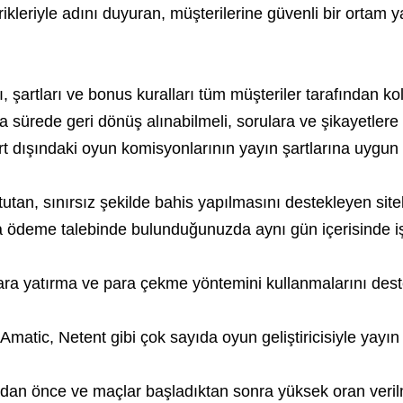
rikleriyle adını duyuran, müşterilerine güvenli bir ortam ya
, şartları ve bonus kuralları tüm müşteriler tarafından kol
 sürede geri dönüş alınabilmeli, sorulara ve şikayetlere 
t dışındaki oyun komisyonlarının yayın şartlarına uygun 
li tutan, sınırsız şekilde bahis yapılmasını destekleyen si
ödeme talebinde bulunduğunuzda aynı gün içerisinde işl
para yatırma ve para çekme yöntemini kullanmalarını dest
matic, Netent gibi çok sayıda oyun geliştiricisiyle yayın
an önce ve maçlar başladıktan sonra yüksek oran verilm