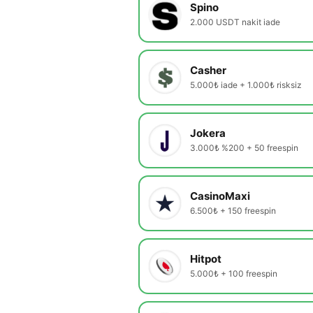
Spino
2.000 USDT nakit iade
Casher
5.000₺ iade + 1.000₺ risksiz
Jokera
3.000₺ %200 + 50 freespin
CasinoMaxi
6.500₺ + 150 freespin
Hitpot
5.000₺ + 100 freespin