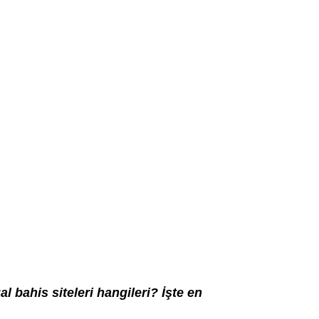
gal bahis siteleri hangileri? İşte en