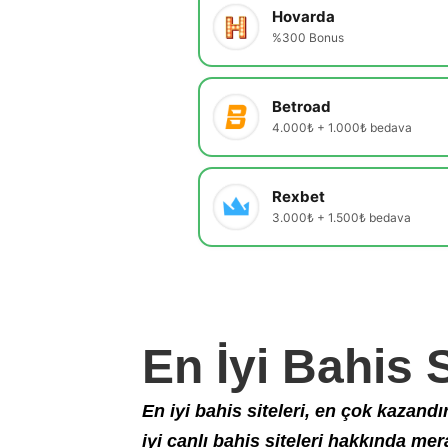
Hovarda
%300 Bonus
Betroad
4.000₺ + 1.000₺ bedava
Rexbet
3.000₺ + 1.500₺ bedava
En İyi Bahis S
En iyi bahis siteleri, en çok kazandır
iyi canlı bahis siteleri hakkında me