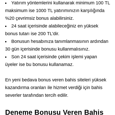
Yatırım yöntemlerini kullanarak minimum 100 TL
maksimum ise 1000 TL yatırımınızın karşılığında
%20 çevrimsiz bonus alabilirsiniz.
24 saat içerisinde alabileceğiniz en yüksek
bonus tutarı ise 200 TL’dir.
Bonusun hesabınıza tanımlanmasının ardından
30 gün içerisinde bonusu kullanmalısınız.
Son 24 saat içerisinde çekim işlemi yapan
üyeler ise bu bonusu kullanamaz.
En yeni bedava bonus veren bahis siteleri yüksek
kazandırma oranları ile hizmet verdiği için bahis
severler tarafından tercih edilir.
Deneme Bonusu Veren Bahis