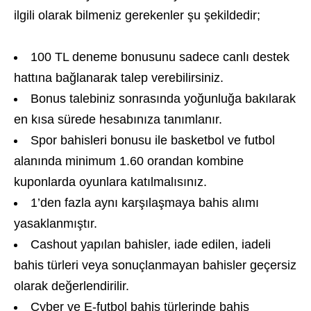
ilgili olarak bilmeniz gerekenler şu şekildedir;
100 TL deneme bonusunu sadece canlı destek
hattına bağlanarak talep verebilirsiniz.
Bonus talebiniz sonrasında yoğunluğa bakılarak
en kısa sürede hesabınıza tanımlanır.
Spor bahisleri bonusu ile basketbol ve futbol
alanında minimum 1.60 orandan kombine
kuponlarda oyunlara katılmalısınız.
1’den fazla aynı karşılaşmaya bahis alımı
yasaklanmıştır.
Cashout yapılan bahisler, iade edilen, iadeli
bahis türleri veya sonuçlanmayan bahisler geçersiz
olarak değerlendirilir.
Cyber ve E-futbol bahis türlerinde bahis