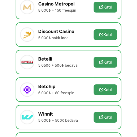
Casino Metropol
Katıl
8.000₺ + 150 freespin
Discount Casino
Katıl
5.000₺ nakit iade
Betelli
Katıl
5.050₺ + 500₺ bedava
Betchip
Katıl
6.000₺ + 80 freespin
Winnit
Katıl
5.000₺ + 500₺ bedava