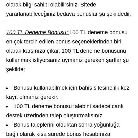
olarak bilgi sahibi olabilirsiniz. Sitede
yararlanabileceğiniz bedava bonuslar şu şekildedir;
100 TL Deneme Bonusu:
100 TL deneme bonusu
en çok tercih edilen bonus seçeneklerinden biri
olarak karşınıza çıkar. 100 TL deneme bonusunu
kullanmak istiyorsanız uymanız gereken şartlar şu
şekilde;
Bonusu kullanabilmek için bahis sitesine ilk kez
kayıt olmanız gerekir.
100 TL deneme bonusu talebini sadece canlı
destek üzerinden talep oluşturmalısınız.
Bonus taleplerini olduktan sonra yoğunluğa
bağlı olarak kısa sürede bonus hesabınıza