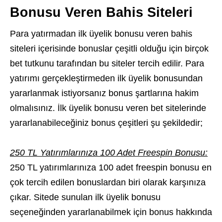
Bonusu Veren Bahis Siteleri
Para yatırmadan ilk üyelik bonusu veren bahis
siteleri içerisinde bonuslar çeşitli olduğu için birçok
bet tutkunu tarafından bu siteler tercih edilir. Para
yatırımı gerçekleştirmeden ilk üyelik bonusundan
yararlanmak istiyorsanız bonus şartlarına hakim
olmalısınız. İlk üyelik bonusu veren bet sitelerinde
yararlanabileceğiniz bonus çeşitleri şu şekildedir;
250 TL Yatırımlarınıza 100 Adet Freespin Bonusu:
250 TL yatırımlarınıza 100 adet freespin bonusu en
çok tercih edilen bonuslardan biri olarak karşınıza
çıkar. Sitede sunulan ilk üyelik bonusu
seçeneğinden yararlanabilmek için bonus hakkında