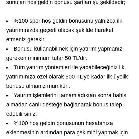
sunulan hoş geldin bonusu şartları şu şekildedir;
%100 spor hoş geldin bonusunu yalnızca ilk
yatırımınızda geçerli olacak şekilde hareket
etmeniz gerekir.
Bonusu kullanabilmek için yatırım yapmanız
gereken minimum tutar 50 TL’dir.
Tüm yatırım yöntemleri ile yapabileceğiniz ilk
yatırımınıza özel olarak 500 TL’ye kadar ilk üyelik
bonusu almanız mümkün.
Yatırım işlemlerini tamamladıktan sonra bahis
almadan canlı desteğe bağlanarak bonus talep
edebilirsiniz.
%100 hoş geldin bonusunun hesabınıza
eklenmesinin ardından para çekimini yapmak için