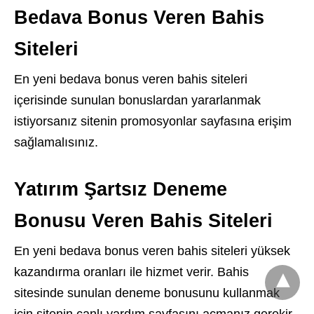
Bedava Bonus Veren Bahis
Siteleri
En yeni bedava bonus veren bahis siteleri
içerisinde sunulan bonuslardan yararlanmak
istiyorsanız sitenin promosyonlar sayfasına erişim
sağlamalısınız.
Yatırım Şartsız Deneme
Bonusu Veren Bahis Siteleri
En yeni bedava bonus veren bahis siteleri yüksek
kazandırma oranları ile hizmet verir. Bahis
sitesinde sunulan deneme bonusunu kullanmak