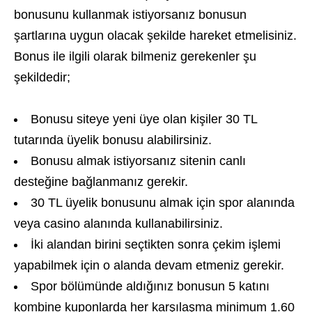
bonusunu kullanmak istiyorsanız bonusun
şartlarına uygun olacak şekilde hareket etmelisiniz.
Bonus ile ilgili olarak bilmeniz gerekenler şu
şekildedir;
Bonusu siteye yeni üye olan kişiler 30 TL
tutarında üyelik bonusu alabilirsiniz.
Bonusu almak istiyorsanız sitenin canlı
desteğine bağlanmanız gerekir.
30 TL üyelik bonusunu almak için spor alanında
veya casino alanında kullanabilirsiniz.
İki alandan birini seçtikten sonra çekim işlemi
yapabilmek için o alanda devam etmeniz gerekir.
Spor bölümünde aldığınız bonusun 5 katını
kombine kuponlarda her karşılaşma minimum 1.60