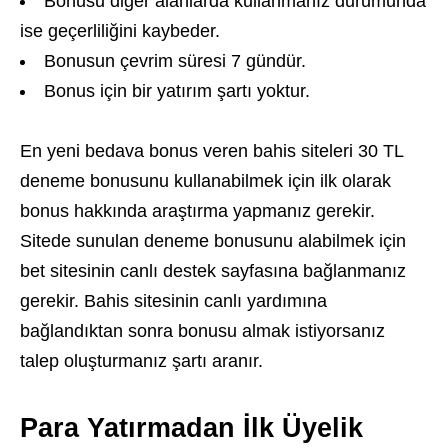
Bonusu diğer alanlarda kullanmanız durumunda
ise geçerliliğini kaybeder.
Bonusun çevrim süresi 7 gündür.
Bonus için bir yatırım şartı yoktur.
En yeni bedava bonus veren bahis siteleri 30 TL
deneme bonusunu kullanabilmek için ilk olarak
bonus hakkında araştırma yapmanız gerekir.
Sitede sunulan deneme bonusunu alabilmek için
bet sitesinin canlı destek sayfasına bağlanmanız
gerekir. Bahis sitesinin canlı yardımına
bağlandıktan sonra bonusu almak istiyorsanız
talep oluşturmanız şartı aranır.
Para Yatırmadan İlk Üyelik